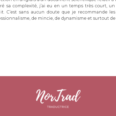
ré sa complexité, j’ai eu en un temps très court, u
uit. C’est sans aucun doute que je recommande les 
ssionnalisme, de mincie, de dynamisme et surtout de 