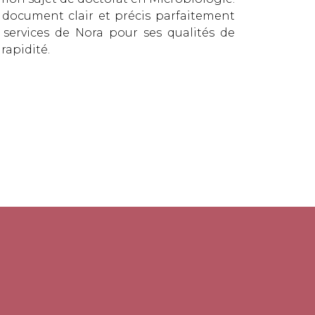
n document clair et précis parfaitement
services de Nora pour ses qualités de
rapidité.