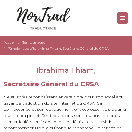
Accueil
Témoignages
Témoignage d'Ibrahima Thiam, Secrétaire Général du CRSA
Ibrahima Thiam,
Secrétaire Général du CRSA
"Je suis très reconnaissant envers Nora pour son excellent
travail de traduction du site Internet du CRSA. Sa
compétence et son dévouement ont été essentiels pour la
réussite du projet. Ses traductions sont toujours précises,
bien articulées et livrées dans les délais. Je suis ravi de
recommander Nora à quiconque recherche un service de